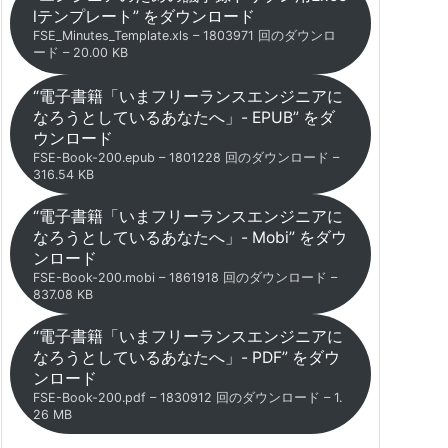
lテンプレート” をダウンロード
FSE_Minutes_Template.xls – 1803971 回のダウンロ
ード – 20.00 KB
“電子書籍「いまフリーランスエンジニアに
なろうとしているあなたへ」- EPUB” をダ
ウンロード
FSE-Book-200.epub – 1801228 回のダウンロード –
316.54 KB
“電子書籍「いまフリーランスエンジニアに
なろうとしているあなたへ」- Mobi” をダウ
ンロード
FSE-Book-200.mobi – 1861918 回のダウンロード –
837.08 KB
“電子書籍「いまフリーランスエンジニアに
なろうとしているあなたへ」- PDF” をダウ
ンロード
FSE-Book-200.pdf – 1830912 回のダウンロード – 1.
26 MB