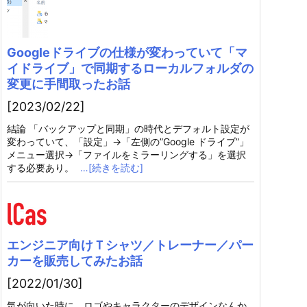
Googleドライブの仕様が変わっていて「マ
イドライブ」で同期するローカルフォルダの
変更に手間取ったお話
[2023/02/22]
結論 「バックアップと同期」の時代とデフォルト設定が
変わっていて、「設定」→「左側の”Google ドライブ”」
メニュー選択→「ファイルをミラーリングする」を選択
する必要あり。
…[続きを読む]
エンジニア向けＴシャツ／トレーナー／パー
カーを販売してみたお話
[2022/01/30]
気が向いた時に、ロゴやキャラクターのデザインなんか