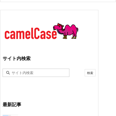
サイト内検索
最新記事