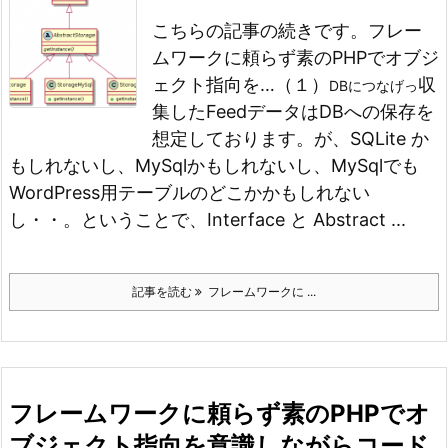
こちらの記事の続きです。
フレー
ムワークに頼らず素のPHPでオブジ
ェクト指向を…（１）
収
DBにつなげっ
集したFeedデータはDBへの保存を
想定しております。
が、SQLite か
もしれないし、MySqlかもしれないし、MySqlでも
WordPress用テーブルのどこかかもしれない
し・・。
ということで、Interface と Abstract ...
記事を読む
フレームワークに ...
フレームワークに頼らず素のPHPでオ
ブジェクト指向を意識しながらコード