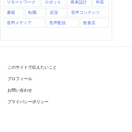
リモートワーク
ロボット
将来設計
年収
書籍
転職
近況
音声コンテンツ
音声メディア
音声配信
飲食店
このサイトで伝えたいこと
プロフィール
お問い合わせ
プライバシーポリシー