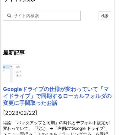
最新記事
Googleドライブの仕様が変わっていて「マ
イドライブ」で同期するローカルフォルダの
変更に手間取ったお話
[2023/02/22]
結論 「バックアップと同期」の時代とデフォルト設定が
変わっていて、「設定」→「左側の”Google ドライブ”」
メニュー選択→「ファイルをミラーリングする」を選択