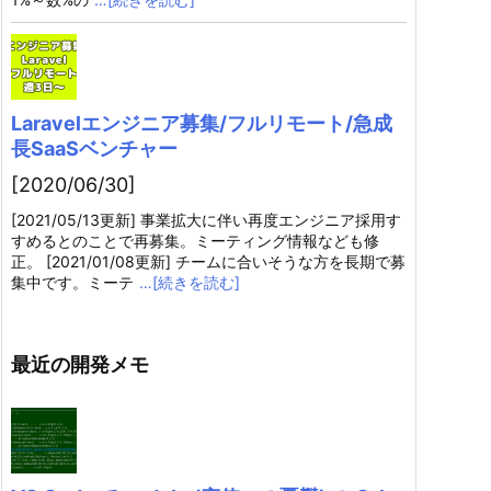
Laravelエンジニア募集/フルリモート/急成
長SaaSベンチャー
[2020/06/30]
[2021/05/13更新] 事業拡大に伴い再度エンジニア採用す
すめるとのことで再募集。ミーティング情報なども修
正。 [2021/01/08更新] チームに合いそうな方を長期で募
集中です。ミーテ
…[続きを読む]
最近の開発メモ