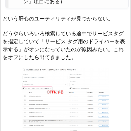
ン」項目にある）
という肝心のユーティリティが見つからない。
どうやらいろいろ検索している途中でサービスタグ
を指定していて「サービス タグ用のドライバーを表
示する」がオンになっていたのが原因みたい。これ
をオフにしたら出てきました。