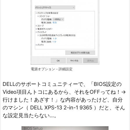
電源オプション－詳細設定
DELLのサポートコミュニティーで、「BIOS設定の
Video項目んトコにあるから、それをOFFってね！→
行けました！あざす！」な内容があったけど、自分
のマシン（ DELL XPS-13 2-in-1 9365 ）だと、そん
な設定見当たらない…。