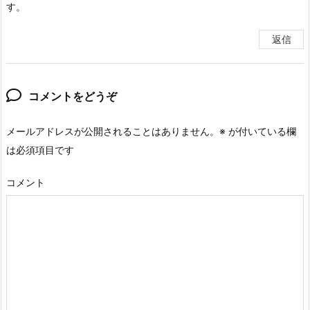
す。
返信
コメントをどうぞ
メールアドレスが公開されることはありません。
※
が付いている欄
は必須項目です
コメント