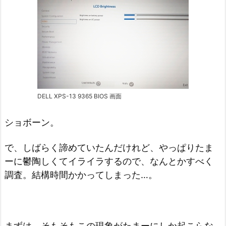
DELL XPS-13 9365 BIOS 画面
ショボーン。
で、しばらく諦めていたんだけれど、やっぱりたま
ーに鬱陶しくてイライラするので、なんとかすべく
調査。結構時間かかってしまった…。
まずは、そもそもこの現象がたまーにしか起こらな