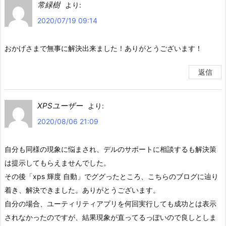
常緑樹
より:
2020/07/19 09:14
おかげさまで無事に解決出来ました！ありがとうございます！
返信
XPSユーザー
より:
2020/08/06 21:09
自分も同様の現象に悩まされ、デルのサポートに相談するも解決策
は提示してもらえませんでした。
その後「xps 輝度 自動」でググったところ、こちらのブログに辿り
着き、解決できました。ありがとうございます。
自分の場合、ユーティリティアプリを何回実行しても成功とは表示
されなかったのですが、結果現象が直ってるっぽいので良しとしま