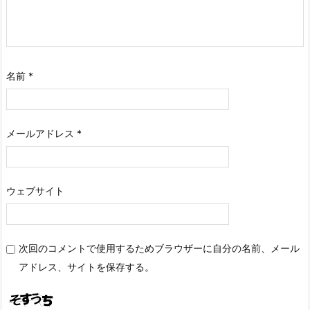
名前
*
メールアドレス
*
ウェブサイト
次回のコメントで使用するためブラウザーに自分の名前、メール
アドレス、サイトを保存する。