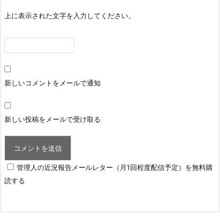
上に表示された文字を入力してください。
新しいコメントをメールで通知
新しい投稿をメールで受け取る
管理人の近況報告メールレター（月1回程度配信予定）を無料購
読する