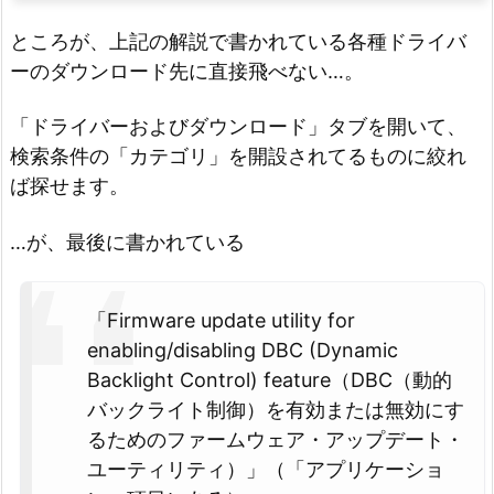
ところが、上記の解説で書かれている各種ドライバ
ーのダウンロード先に直接飛べない…。
「ドライバーおよびダウンロード」タブを開いて、
検索条件の「カテゴリ」を開設されてるものに絞れ
ば探せます。
…が、最後に書かれている
「Firmware update utility for
enabling/disabling DBC (Dynamic
Backlight Control) feature（DBC（動的
バックライト制御）を有効または無効にす
るためのファームウェア・アップデート・
ユーティリティ）」（「アプリケーショ