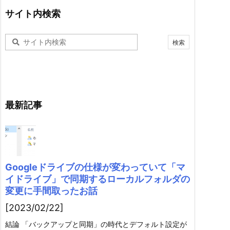
サイト内検索
最新記事
Googleドライブの仕様が変わっていて「マ
イドライブ」で同期するローカルフォルダの
変更に手間取ったお話
[2023/02/22]
結論 「バックアップと同期」の時代とデフォルト設定が