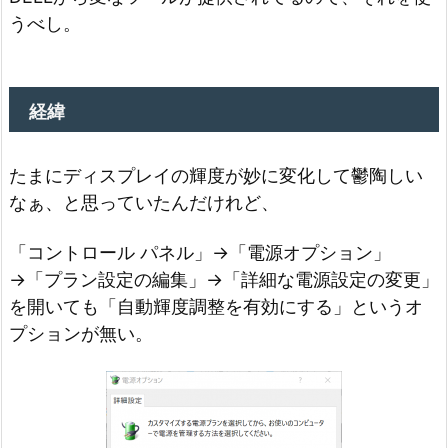
うべし。
経緯
たまにディスプレイの輝度が妙に変化して鬱陶しい
なぁ、と思っていたんだけれど、
「コントロール パネル」→「電源オプション」
→「プラン設定の編集」→「詳細な電源設定の変更」
を開いても「自動輝度調整を有効にする」というオ
プションが無い。