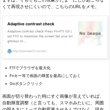
くて再現させにくいので、こちらのURLをメモ。
Adaptive contrast check
Adaptive contrast check Press Fn+F11 (Or j
ust F11) to maximize the screen Set your bri
ghtness to ...
http://tylerwatt12.com/dc/
F11でブラウザを最大化
Fnキー等で画面の輝度を最高にしておく
Goボタンクリック
画面が切り替わった時にすぐ画像が見えていれば、
自動輝度調整（と言っても、スマホみたいに、周囲
の明るさによって自動変更させるんではなく、現在