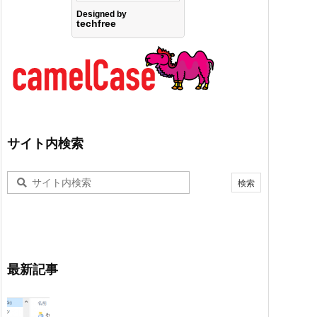
サイト内検索
最新記事