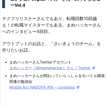
ーVol.4
テクフリリスナーさんでもあり、転職回数10回越
え！の転職マイスターでもある、まめハッカーさん
へのインタビュー4回目。
アウトプットのお話と、「さいきょうのチーム」を
作りたいお話。
まめハッカーさんTwitterアカウント
まめハッカー（@mamehacker）さん / Twitter
まめハッカーさんが関わっていらっしゃるモバイル開発
関連の勉強会
Mobile Act NAGOYA #16 – connpass