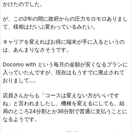
かけたのでした。
が、この2年の間に政府からの圧力モロモロありまし
て、様相はだいぶ変わっているみたい。
キャリアを変えればお得に端末が手に入るというの
は、あんまりなさそうです。
Docomo with という毎月の金額が安くなるプランに
入っていたんですが、現在はもうすでに廃止されて
おりまして…。
店員さんからも「コースは変えない方がいいです
ね」と言われましたし、機種を変えるにしても、結
局のところ24分割とか36分割で普通に支払うことに
なるようです。