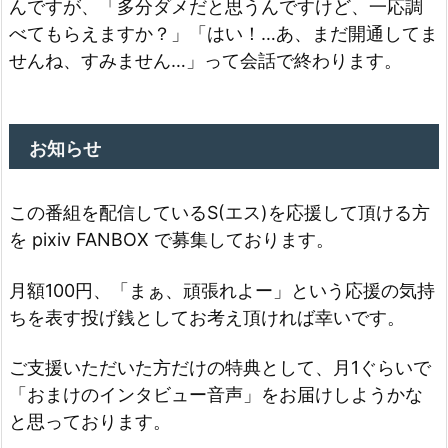
んですが、「多分ダメだと思うんですけど、一応調
べてもらえますか？」「はい！…あ、まだ開通してま
せんね、すみません…」って会話で終わります。
お知らせ
この番組を配信しているS(エス)を応援して頂ける方
を pixiv FANBOX で募集しております。
月額100円、「まぁ、頑張れよー」という応援の気持
ちを表す投げ銭としてお考え頂ければ幸いです。
ご支援いただいた方だけの特典として、月1ぐらいで
「おまけのインタビュー音声」をお届けしようかな
と思っております。