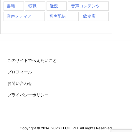
書籍
転職
近況
音声コンテンツ
音声メディア
音声配信
飲食店
このサイトで伝えたいこと
プロフィール
お問い合わせ
プライバシーポリシー
Copyright ©
2014
-2026
TECHFREE
All Rights Reserved.