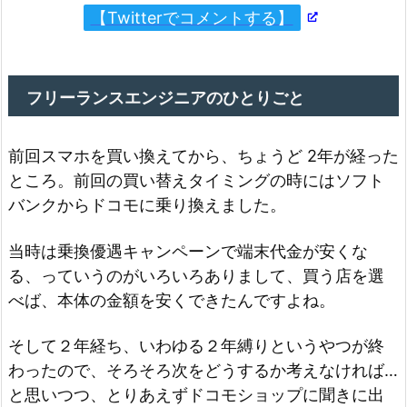
【Twitterでコメントする】
フリーランスエンジニアのひとりごと
前回スマホを買い換えてから、ちょうど 2年が経った
ところ。前回の買い替えタイミングの時にはソフト
バンクからドコモに乗り換えました。
当時は乗換優遇キャンペーンで端末代金が安くな
る、っていうのがいろいろありまして、買う店を選
べば、本体の金額を安くできたんですよね。
そして２年経ち、いわゆる２年縛りというやつが終
わったので、そろそろ次をどうするか考えなければ…
と思いつつ、とりあえずドコモショップに聞きに出