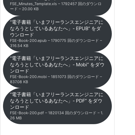
FSE_Minutes_Template.xls – 1792457 回のダウンロ
ード – 20.00 KB
“電子書籍「いまフリーランスエンジニアに
なろうとしているあなたへ」- EPUB” をダ
ウンロード
FSE-Book-200.epub – 1790775 回のダウンロード –
316.54 KB
“電子書籍「いまフリーランスエンジニアに
なろうとしているあなたへ」- Mobi” をダウ
ンロード
FSE-Book-200.mobi – 1851073 回のダウンロード –
837.08 KB
“電子書籍「いまフリーランスエンジニアに
なろうとしているあなたへ」- PDF” をダウ
ンロード
FSE-Book-200.pdf – 1820134 回のダウンロード – 1.
26 MB