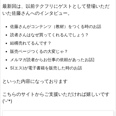
最新回は、以前テクフリにゲストとして登場いただ
いた佐藤さんへのインタビュー。
佐藤さんがコンテンツ（教材）をつくる時のお話
読者さんはなぜ買ってくれるんでしょう？
結構売れてるんです？
販売ページつくるの大変じゃ？
メルマガ読者からお仕事の依頼があったお話]
S(エス)が電子書籍を販売した時のお話
といった内容になっております
こちらのサイトからご支援いただければ嬉しいです
('-'*)