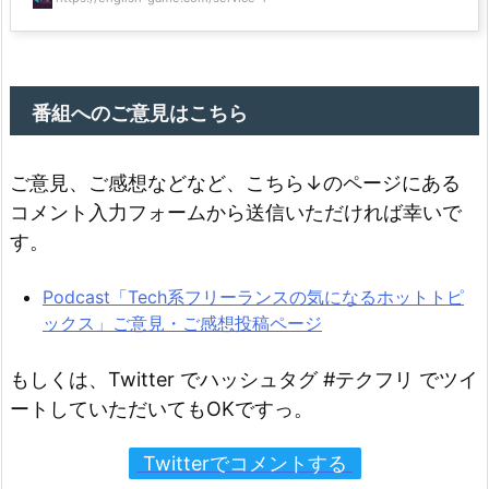
番組へのご意見はこちら
ご意見、ご感想などなど、こちら↓のページにある
コメント入力フォームから送信いただければ幸いで
す。
Podcast「Tech系フリーランスの気になるホットトピ
ックス」ご意見・ご感想投稿ページ
もしくは、Twitter でハッシュタグ #テクフリ でツイ
ートしていただいてもOKですっ。
Twitterでコメントする