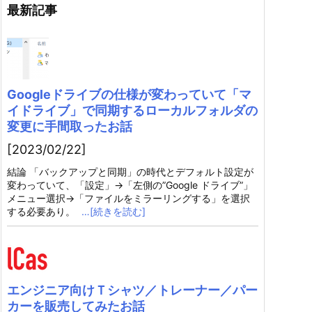
最新記事
Googleドライブの仕様が変わっていて「マ
イドライブ」で同期するローカルフォルダの
変更に手間取ったお話
[2023/02/22]
結論 「バックアップと同期」の時代とデフォルト設定が
変わっていて、「設定」→「左側の”Google ドライブ”」
メニュー選択→「ファイルをミラーリングする」を選択
する必要あり。
…[続きを読む]
エンジニア向けＴシャツ／トレーナー／パー
カーを販売してみたお話