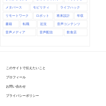
メタバース
モビリティ
ライフハック
リモートワーク
ロボット
将来設計
年収
書籍
転職
近況
音声コンテンツ
音声メディア
音声配信
飲食店
このサイトで伝えたいこと
プロフィール
お問い合わせ
プライバシーポリシー