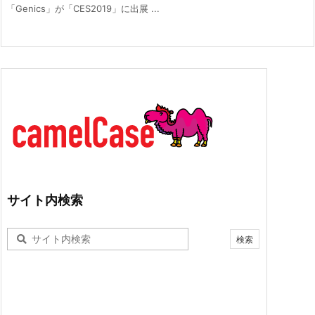
「Genics」が「CES2019」に出展 ...
サイト内検索