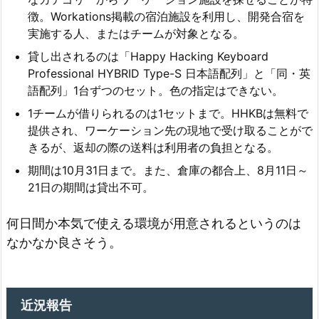
徴。Workations掲載の宿泊施設を利用し、開発合宿を
実施する人、またはチームが対象となる。
貸し出されるのは「Happy Hacking Keyboard
Professional HYBRID Type-S 日本語配列」と「同・英
語配列」1台ずつのセット。色の指定はできない。
1チームが借りられるのは1セットまで。HHKBは無料で
提供され、ワーケーション先の現地で受け取ることがで
きるが、返却の際の送料は利用者の負担となる。
期間は10月31日まで。また、倉庫の都合上、8月11日～
21日の期間は貸出不可。
何日間か本気で使える環境が用意されるというのは
なかなか良さそう。
近況報告