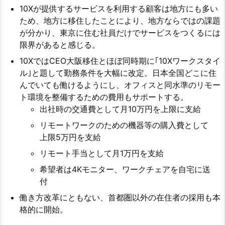
10Xが提供するサービスを利用する顧客は地方にも多い
ため、地方に移住したことにより、地方ならではの課題
が分かり、東京に住む社員だけでサービスをつくるには
限界があると感じる。
10XではCEO大阪移住とほぼ同時期に｢10Xワークスタイ
ル｣と題して勤務条件を大幅に改定。日本全国どこに住
んでいても働けるようにし、オフィスと同水準のリモー
ト環境を整備するための費用もサポートする。
出社時の交通費として月10万円を上限に支給
リモートワークのための機器等の購入費として
上限5万円を支給
リモート手当として月1万円を支給
希望者は4Kモニター、ワークチェアを自宅に送
付
働き方改革にともない、首都圏以外の在住者の採用も本
格的に開始。