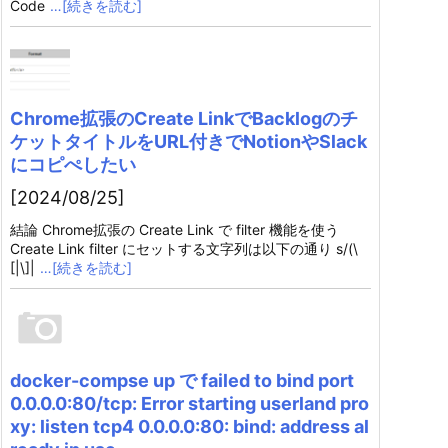
Code
…[続きを読む]
Chrome拡張のCreate LinkでBacklogのチ
ケットタイトルをURL付きでNotionやSlack
にコピぺしたい
[2024/08/25]
結論 Chrome拡張の Create Link で filter 機能を使う
Create Link filter にセットする文字列は以下の通り s/(\
[|\]|
…[続きを読む]
docker-compse up で failed to bind port
0.0.0.0:80/tcp: Error starting userland pro
xy: listen tcp4 0.0.0.0:80: bind: address al