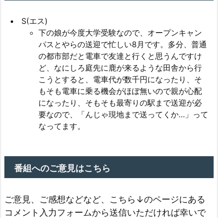
S(エス)
下の娘が今度大学受験なので、オープンキャン
パスとやらの送迎で忙しい8月です。多分、普通
の都市部だと電車で友達と行くと思うんですけ
ど、なにしろ庭先に鹿が来るような田舎から行
こうとすると、電車代が数千円になったり、そ
もそも電車に乗る機会がほぼ無いので親が心配
になったり、そもそも最寄りの駅まで送迎が必
要なので、「んじゃ現地まで送ってくか…」って
なってます。
番組へのご意見はこちら
ご意見、ご感想などなど、こちら↓のページにある
コメント入力フォームから送信いただければ幸いで