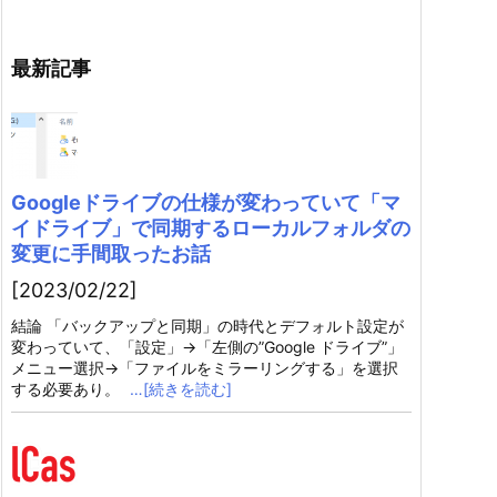
最新記事
Googleドライブの仕様が変わっていて「マ
イドライブ」で同期するローカルフォルダの
変更に手間取ったお話
[2023/02/22]
結論 「バックアップと同期」の時代とデフォルト設定が
変わっていて、「設定」→「左側の”Google ドライブ”」
メニュー選択→「ファイルをミラーリングする」を選択
する必要あり。
…[続きを読む]