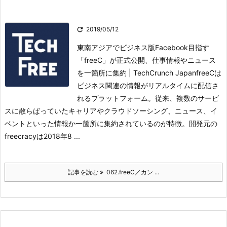

2019/05/12
東南アジアでビジネス版Facebook目指す
「freeC」が正式公開、仕事情報やニュース
を一箇所に集約 | TechCrunch JapanfreeCは
ビジネス関連の情報がリアルタイムに配信さ
れるプラットフォーム。
従来、複数のサービ
スに散らばっていたキャリアやクラウドソーシング、ニュース、イ
ベントといった情報か一箇所に集約されているのが特徴。
開発元の
freecracyは2018年8 ...
記事を読む
062.freeC／カン ...