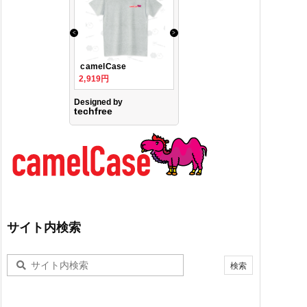
サイト内検索