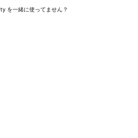
empty を一緒に使ってません？