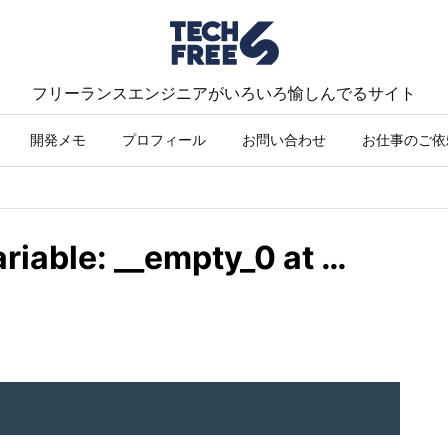
フリーランスエンジニアがいろいろ愉しんでるサイト
開発メモ
プロフィール
お問い合わせ
お仕事のご依
ariable: __empty_0 at …