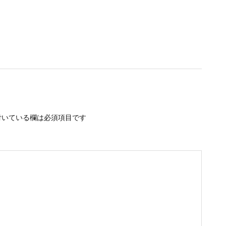
いている欄は必須項目です