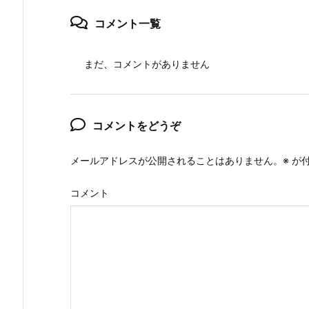
コメント一覧
まだ、コメントがありません
コメントをどうぞ
メールアドレスが公開されることはありません。
※
が付
コメント