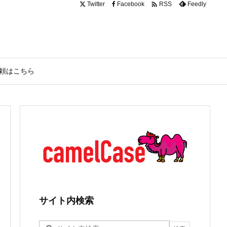

Twitter
Facebook
Feedly
RSS
頼はこちら
サイト内検索