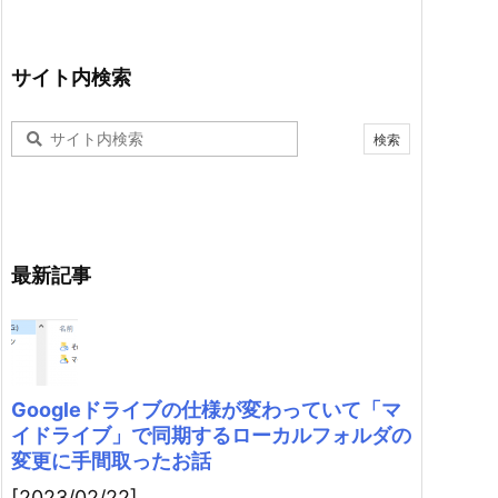
サイト内検索
最新記事
Googleドライブの仕様が変わっていて「マ
イドライブ」で同期するローカルフォルダの
変更に手間取ったお話
[2023/02/22]