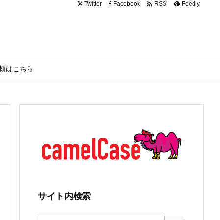

Twitter
Facebook
Feedly
RSS
頼はこちら
サイト内検索