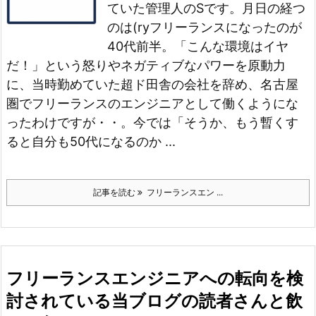
ていた管理人のSです。月日の経つ
のは(ry
フリーランスになったのが
40代前半。「こんな環境はイヤ
だ！」という怒りやネガティブなパワーを原動力
に、当時勤めていた超ド田舎の会社を辞め、名古屋
圏でフリーランスのエンジニアとして働くようにな
ったわけですが・・。
今では「そうか、もう暫くす
ると自分も50代になるのか ...
記事を読む
フリーランスエン ...
フリーランスエンジニアへの転向を検
討されている当ブログの読者さんと飲