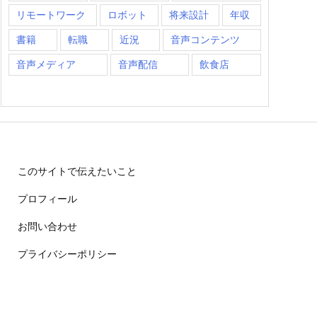
リモートワーク
ロボット
将来設計
年収
書籍
転職
近況
音声コンテンツ
音声メディア
音声配信
飲食店
このサイトで伝えたいこと
プロフィール
お問い合わせ
プライバシーポリシー