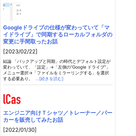
Googleドライブの仕様が変わっていて「マ
イドライブ」で同期するローカルフォルダの
変更に手間取ったお話
[2023/02/22]
結論 「バックアップと同期」の時代とデフォルト設定が
変わっていて、「設定」→「左側の”Google ドライブ”」
メニュー選択→「ファイルをミラーリングする」を選択
する必要あり。
…[続きを読む]
エンジニア向けＴシャツ／トレーナー／パー
カーを販売してみたお話
[2022/01/30]