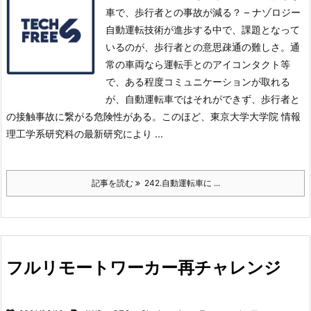
車で、歩行者との事故が減る？ – ナゾロジー
自動運転技術が進歩する中で、課題となって
いるのが、歩行者との意思疎通の難しさ。
通
常の車両なら運転手とのアイコンタクト等
で、ある程度コミュニケーションが取れる
が、自動運転車ではそれができず、歩行者と
の接触事故に繋がる危険性がある。
このほど、東京大学大学院 情報
理工学系研究科の最新研究により ...
記事を読む
242.自動運転車に ...
フルリモートワーカー再チャレンジ