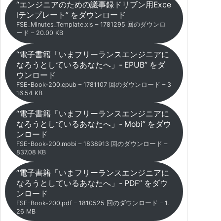
“エンジニアのための議事録ドリブン用Exce
lテンプレート” をダウンロード
FSE_Minutes_Template.xls – 1781295 回のダウンロ
ード – 20.00 KB
“電子書籍「いまフリーランスエンジニアに
なろうとしているあなたへ」- EPUB” をダ
ウンロード
FSE-Book-200.epub – 1781107 回のダウンロード – 3
16.54 KB
“電子書籍「いまフリーランスエンジニアに
なろうとしているあなたへ」- Mobi” をダウ
ンロード
FSE-Book-200.mobi – 1838913 回のダウンロード –
837.08 KB
“電子書籍「いまフリーランスエンジニアに
なろうとしているあなたへ」- PDF” をダウ
ンロード
FSE-Book-200.pdf – 1810525 回のダウンロード – 1.
26 MB