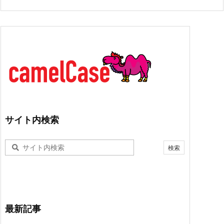
サイト内検索
最新記事