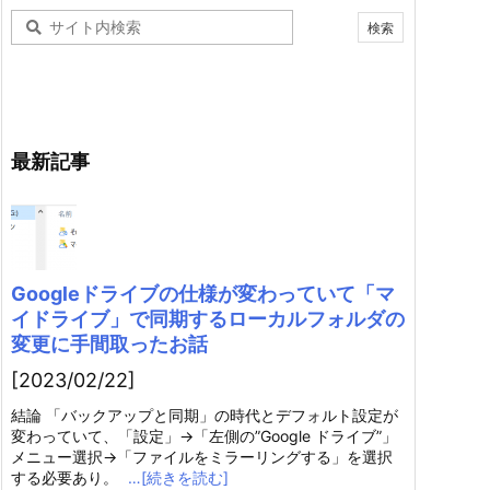
最新記事
Googleドライブの仕様が変わっていて「マ
イドライブ」で同期するローカルフォルダの
変更に手間取ったお話
[2023/02/22]
結論 「バックアップと同期」の時代とデフォルト設定が
変わっていて、「設定」→「左側の”Google ドライブ”」
メニュー選択→「ファイルをミラーリングする」を選択
する必要あり。
…[続きを読む]