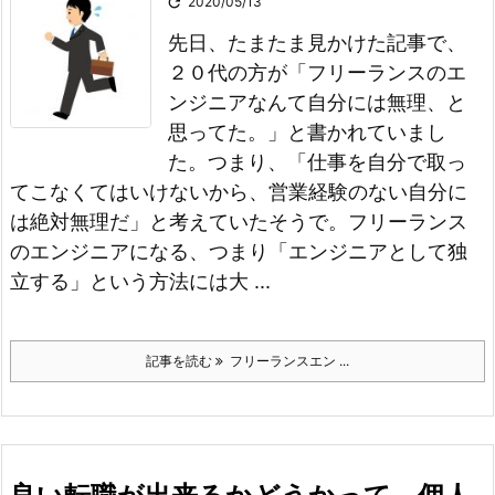

2020/05/13
先日、たまたま見かけた記事で、
２０代の方が
「フリーランスのエ
ンジニアなんて自分には無理、と
思ってた。」
と書かれていまし
た。
つまり、
「仕事を自分で取っ
てこなくてはいけないから、営業経験のない自分に
は絶対無理だ」
と考えていたそうで。
フリーランス
のエンジニアになる、つまり「エンジニアとして独
立する」という方法には大 ...
記事を読む
フリーランスエン ...