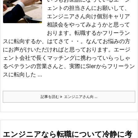
ェントの担当さんにお願いして、
エンジニアさん向け個別キャリア
相談会をやってみようかと思って
おります。
転職するかフリーラン
スに転向するか、はてさて・・。
なんてお悩みの方
にお声がけいただければと思っております。
エージ
ェント会社で長くマッチングに携わっていらっしゃ
るベテランの営業さんと、実際にSIerからフリーラン
スに転向した ...
記事を読む
エンジニアさん向 ...
エンジニアなら転職について冷静に考