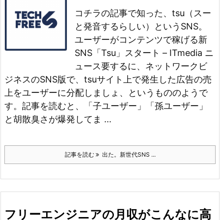
コチラの記事で知った、tsu（スー
と発音するらしい）というSNS。
ユーザーがコンテンツで稼げる新
SNS「Tsu」スタート – ITmedia ニ
ュース
要するに、ネットワークビ
ジネスのSNS版で、tsuサイト上で発生した広告の売
上をユーザーに分配しましょ、というもののようで
す。
記事を読むと、「子ユーザー」「孫ユーザー」
と胡散臭さが爆発してま ...
記事を読む
出た。新世代SNS ...
フリーエンジニアの月収がこんなに高