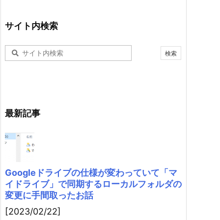
サイト内検索
最新記事
Googleドライブの仕様が変わっていて「マ
イドライブ」で同期するローカルフォルダの
変更に手間取ったお話
[2023/02/22]